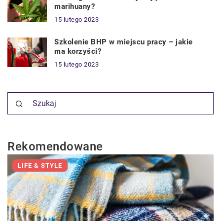
marihuany?
15 lutego 2023
Szkolenie BHP w miejscu pracy – jakie
ma korzyści?
15 lutego 2023
Rekomendowane
LIFE & STYLE