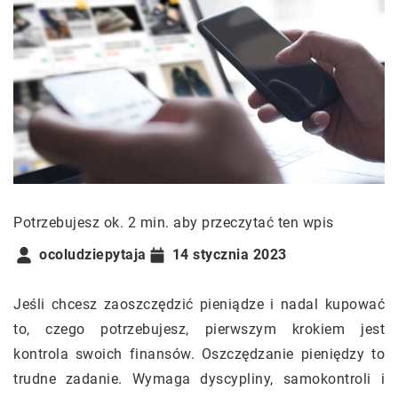
Potrzebujesz ok. 2 min. aby przeczytać ten wpis
ocoludziepytaja
14 stycznia 2023
Jeśli chcesz zaoszczędzić pieniądze i nadal kupować
to, czego potrzebujesz, pierwszym krokiem jest
kontrola swoich finansów. Oszczędzanie pieniędzy to
trudne zadanie. Wymaga dyscypliny, samokontroli i