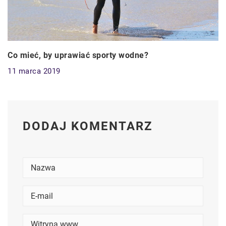
Co mieć, by uprawiać sporty wodne?
11 marca 2019
DODAJ KOMENTARZ