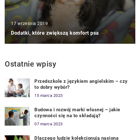
17 września 2019
Dodatki, które zwiększą komfort psa
Ostatnie wpisy
Przedszkole z językiem angielskim – czy
to dobry wybór?
15 marca 2023
Budowa i rozwój marki własnej – jakie
czynności się na to składają?
07 marca 2023
Dlaczego ludzie kolekcjonują nasiona