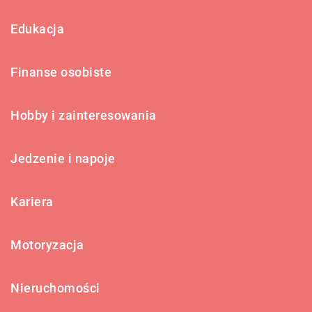
Edukacja
Finanse osobiste
Hobby i zainteresowania
Jedzenie i napoje
Kariera
Motoryzacja
Nieruchomości