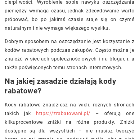
cierpliwości. Wyrobienie sobie nawyku oszczędzania
pieniędzy wymaga czasu, jednak zdecydowanie warto
próbować, bo po jakimś czasie staje się on czymś
naturalnym i nie wymaga większego wysiłku.
Dobrym sposobem na oszczędzanie jest korzystanie z
kodów rabatowych podczas zakupów. Często można je
znaleźć w sieciach społecznościowych i na blogach, a
także poświęconych temu stronach internetowych.
Na jakiej zasadzie działają kody
rabatowe?
Kody rabatowe znajdziesz na wielu różnych stronach
takich jak
https://zrabatowani.pl/
– oferują one
kilkuprocentowe zniżki na różne produkty. Zniżki
dostępne są dla wszystkich – nie musisz tworzyć