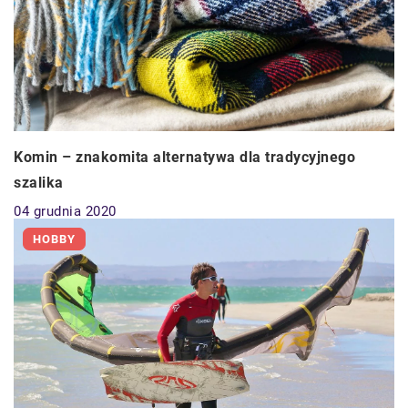
Komin – znakomita alternatywa dla tradycyjnego
szalika
04 grudnia 2020
HOBBY