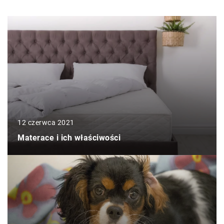
12 czerwca 2021
Materace i ich właściwości