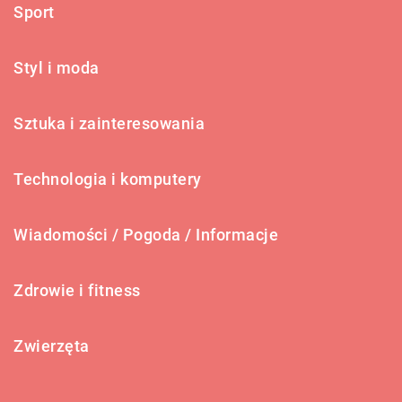
Sport
Styl i moda
Sztuka i zainteresowania
Technologia i komputery
Wiadomości / Pogoda / Informacje
Zdrowie i fitness
Zwierzęta