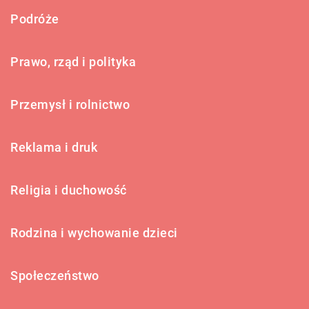
Podróże
Prawo, rząd i polityka
Przemysł i rolnictwo
Reklama i druk
Religia i duchowość
Rodzina i wychowanie dzieci
Społeczeństwo