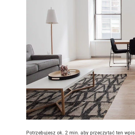
Potrzebujesz ok. 2 min. aby przeczytać ten wpis