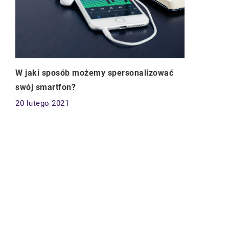
W jaki sposób możemy spersonalizować
swój smartfon?
20 lutego 2021