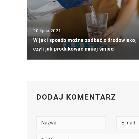
20 lipca 2021
W jaki sposób można zadbać o środowisko,
czyli jak produkować mniej śmieci
DODAJ KOMENTARZ