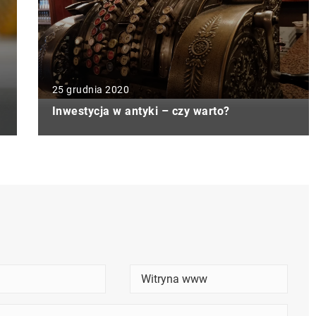
25 grudnia 2020
Inwestycja w antyki – czy warto?