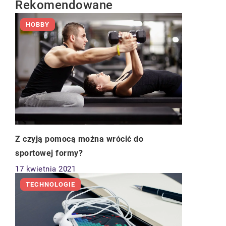
Rekomendowane
HOBBY
Z czyją pomocą można wrócić do
sportowej formy?
17 kwietnia 2021
TECHNOLOGIE