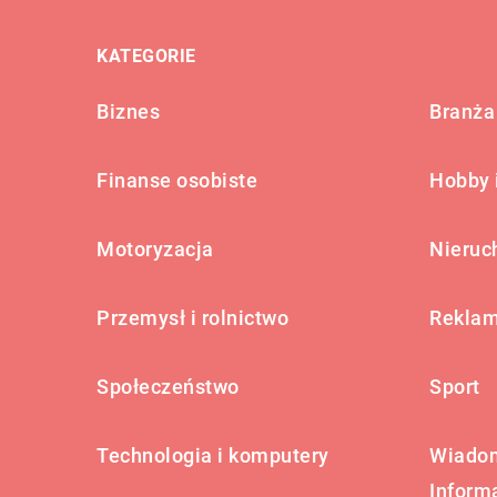
KATEGORIE
Biznes
Branża 
Finanse osobiste
Hobby 
Motoryzacja
Nieruc
Przemysł i rolnictwo
Reklam
Społeczeństwo
Sport
Technologia i komputery
Wiadom
Inform