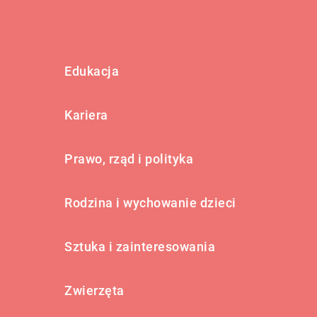
Edukacja
Kariera
Prawo, rząd i polityka
Rodzina i wychowanie dzieci
Sztuka i zainteresowania
Zwierzęta