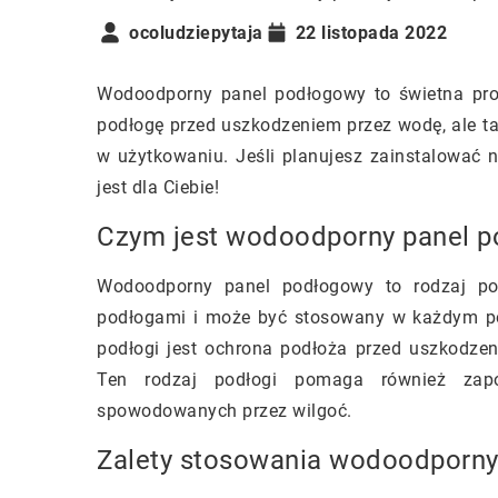
ocoludziepytaja
22 listopada 2022
Wodoodporny panel podłogowy to świetna propo
podłogę przed uszkodzeniem przez wodę, ale ta
w użytkowaniu. Jeśli planujesz zainstalować n
jest dla Ciebie!
Czym jest wodoodporny panel 
Wodoodporny panel podłogowy to rodzaj pod
podłogami i może być stosowany w każdym p
podłogi jest ochrona podłoża przed uszkodz
Ten rodzaj podłogi pomaga również zap
spowodowanych przez wilgoć.
Zalety stosowania wodoodporny